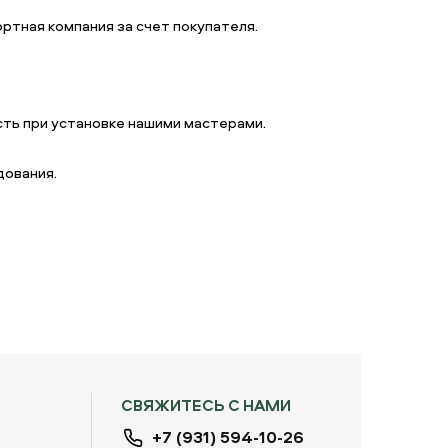
ртная компания за счет покупателя.
ть при установке нашими мастерами.
дования.
СВЯЖИТЕСЬ С НАМИ
+7 (931) 594-10-26