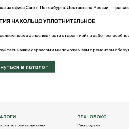
оз из офиса Санкт-Петербурга. Доставка по России – транспо
ТИЯ НА КОЛЬЦО УПЛОТНИТЕЛЬНОЕ
авляем новые запасные части с гарантией на работоспособнос
зуйтесь нашим сервисом и мы поможем вам с ремонтом обору
нуться в каталог
ТАЛОГИ
ТЕХНОБОКС
асти по производителю
Распродажа