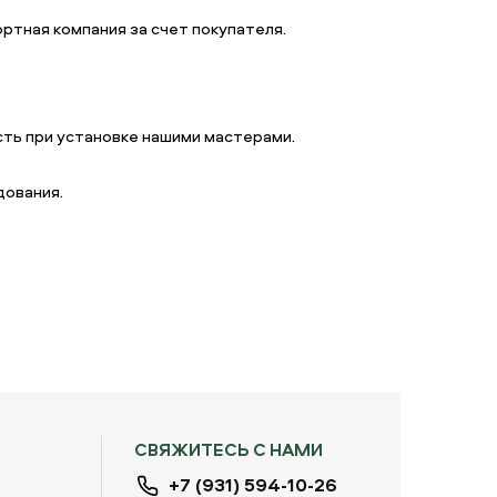
ртная компания за счет покупателя.
ть при установке нашими мастерами.
дования.
СВЯЖИТЕСЬ С НАМИ
+7 (931) 594-10-26