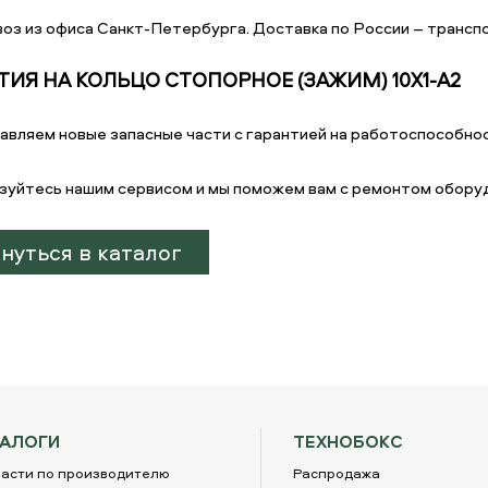
оз из офиса Санкт-Петербурга. Доставка по России – транспо
ТИЯ НА КОЛЬЦО СТОПОРНОЕ (ЗАЖИМ) 10Х1-А2
авляем новые запасные части с гарантией на работоспособнос
зуйтесь нашим сервисом и мы поможем вам с ремонтом обору
нуться в каталог
ТАЛОГИ
ТЕХНОБОКС
асти по производителю
Распродажа