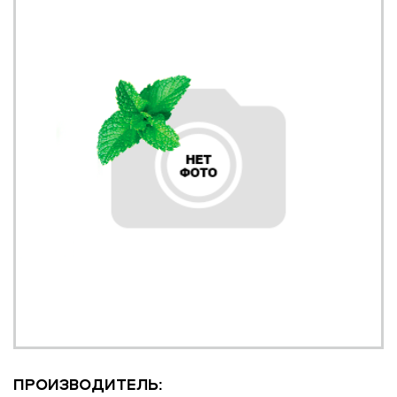
ПРОИЗВОДИТЕЛЬ: