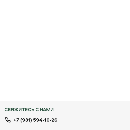
СВЯЖИТЕСЬ С НАМИ
+7 (931) 594-10-26