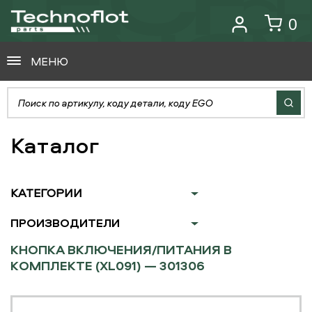
0
МЕНЮ
Каталог
КАТЕГОРИИ
ПРОИЗВОДИТЕЛИ
КНОПКА ВКЛЮЧЕНИЯ/ПИТАНИЯ В
КОМПЛЕКТЕ (XL091) — 301306