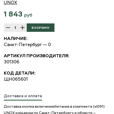
UNOX
1 843
руб
НАЛИЧИЕ:
Санкт-Петербург — 0
АРТИКУЛ ПРОИЗВОДИТЕЛЯ:
301306
КОД ДЕТАЛИ:
ЩН065601
Доставка и оплата
Доставка кнопка включения/питания в комплекте (xl091)
UNOX курьером по Санкт-Петербургу и области –