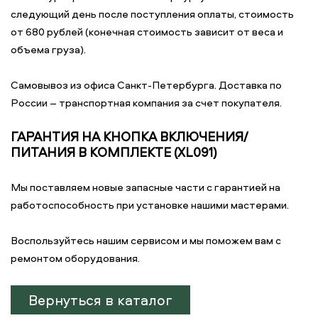
следующий день после поступления оплаты, стоимость
от 680 рублей (конечная стоимость зависит от веса и
объема груза).
Самовывоз из офиса Санкт-Петербурга. Доставка по
России – транспортная компания за счет покупателя.
ГАРАНТИЯ НА КНОПКА ВКЛЮЧЕНИЯ/
ПИТАНИЯ В КОМПЛЕКТЕ (XL091)
Мы поставляем новые запасные части с гарантией на
работоспособность при установке нашими мастерами.
Воспользуйтесь нашим сервисом и мы поможем вам с
ремонтом оборудования.
Вернуться в каталог