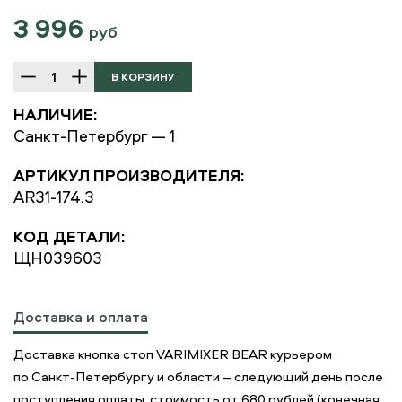
3 996
руб
НАЛИЧИЕ:
Санкт-Петербург — 1
АРТИКУЛ ПРОИЗВОДИТЕЛЯ:
AR31-174.3
КОД ДЕТАЛИ:
ЩН039603
Доставка и оплата
Доставка кнопка стоп VARIMIXER BEAR курьером
по Санкт-Петербургу и области – следующий день после
поступления оплаты, стоимость от 680 рублей (конечная