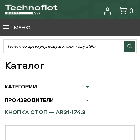
0
МЕНЮ
Каталог
КАТЕГОРИИ
ПРОИЗВОДИТЕЛИ
КНОПКА СТОП — AR31-174.3