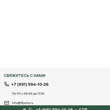
СВЯЖИТЕСЬ С НАМИ
+7 (931) 594-10-26
Пн-Пт с 09.00 до 17.30
info@tfparts.ru
+7 (931) 594-10-26 — СПБ