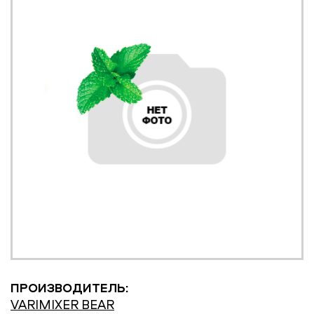
ПРОИЗВОДИТЕЛЬ:
VARIMIXER BEAR