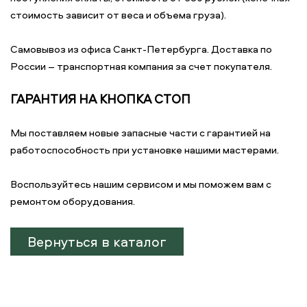
стоимость зависит от веса и объема груза).
Самовывоз из офиса Санкт-Петербурга. Доставка по
России – транспортная компания за счет покупателя.
ГАРАНТИЯ НА КНОПКА СТОП
Мы поставляем новые запасные части с гарантией на
работоспособность при установке нашими мастерами.
Воспользуйтесь нашим сервисом и мы поможем вам с
ремонтом оборудования.
Вернуться в каталог