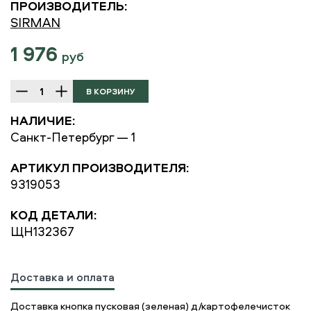
ПРОИЗВОДИТЕЛЬ:
SIRMAN
1 976
руб
НАЛИЧИЕ:
Санкт-Петербург — 1
АРТИКУЛ ПРОИЗВОДИТЕЛЯ:
9319053
КОД ДЕТАЛИ:
ЩН132367
Доставка и оплата
Доставка кнопка пусковая (зеленая) д/картофелечисток