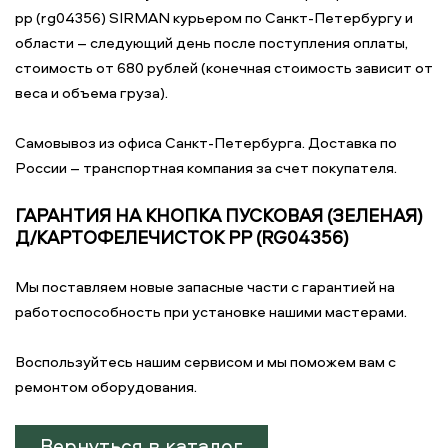
pp (rg04356) SIRMAN курьером по Санкт-Петербургу и
области – следующий день после поступления оплаты,
стоимость от 680 рублей (конечная стоимость зависит от
веса и объема груза).
Самовывоз из офиса Санкт-Петербурга. Доставка по
России – транспортная компания за счет покупателя.
ГАРАНТИЯ НА КНОПКА ПУСКОВАЯ (ЗЕЛЕНАЯ)
Д/КАРТОФЕЛЕЧИСТОК PP (RG04356)
Мы поставляем новые запасные части с гарантией на
работоспособность при установке нашими мастерами.
Воспользуйтесь нашим сервисом и мы поможем вам с
ремонтом оборудования.
Вернуться в каталог