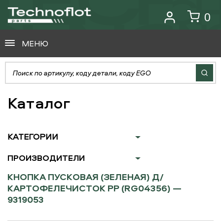
0
МЕНЮ
Каталог
КАТЕГОРИИ
ПРОИЗВОДИТЕЛИ
КНОПКА ПУСКОВАЯ (ЗЕЛЕНАЯ) Д/
КАРТОФЕЛЕЧИСТОК PP (RG04356) —
9319053