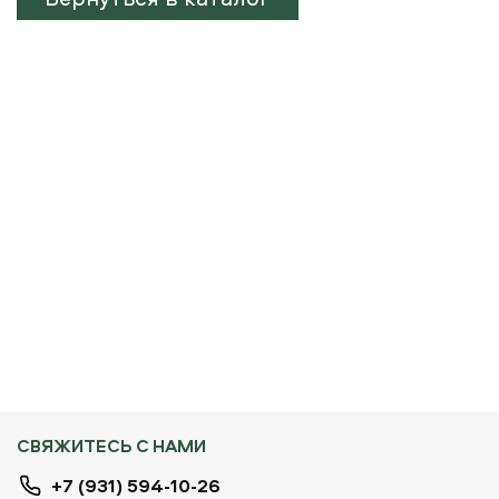
СВЯЖИТЕСЬ С НАМИ
+7 (931) 594-10-26