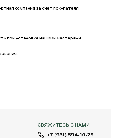
ртная компания за счет покупателя.
ть при установке нашими мастерами.
дования.
СВЯЖИТЕСЬ С НАМИ
+7 (931) 594-10-26