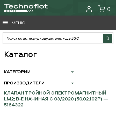
0
МЕНЮ
Каталог
КАТЕГОРИИ
ПРОИЗВОДИТЕЛИ
КЛАПАН ТРОЙНОЙ ЭЛЕКТРОМАГНИТНЫЙ
LM2; B-E НАЧИНАЯ С 03/2020 (50.02.102P) —
5164322