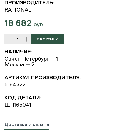
ПРОИЗВОДИТЕЛЬ:
RATIONAL
18 682
руб
НАЛИЧИЕ:
Санкт-Петербург — 1
Москва — 2
АРТИКУЛ ПРОИЗВОДИТЕЛЯ:
5164322
КОД ДЕТАЛИ:
ЩН165041
Доставка и оплата