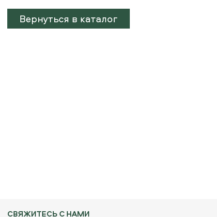
Вернуться в каталог
СВЯЖИТЕСЬ С НАМИ