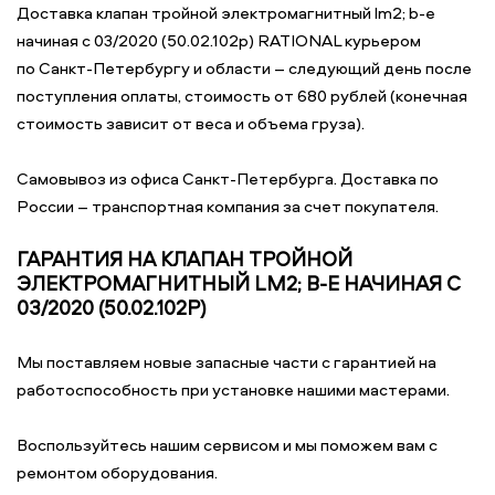
Доставка клапан тройной электромагнитный lm2; b-e
начиная с 03/2020 (50.02.102p) RATIONAL курьером
по Санкт-Петербургу и области – следующий день после
поступления оплаты, стоимость от 680 рублей (конечная
стоимость зависит от веса и объема груза).
Самовывоз из офиса Санкт-Петербурга. Доставка по
России – транспортная компания за счет покупателя.
ГАРАНТИЯ НА КЛАПАН ТРОЙНОЙ
ЭЛЕКТРОМАГНИТНЫЙ LM2; B-E НАЧИНАЯ С
03/2020 (50.02.102P)
Мы поставляем новые запасные части с гарантией на
работоспособность при установке нашими мастерами.
Воспользуйтесь нашим сервисом и мы поможем вам с
ремонтом оборудования.