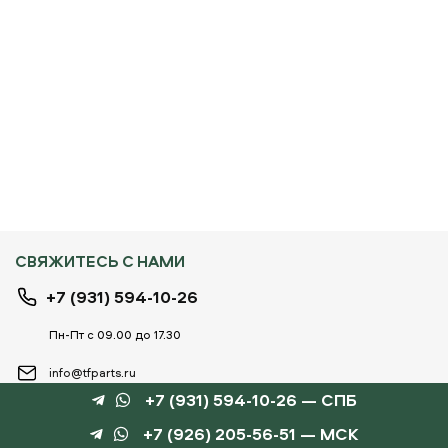
СВЯЖИТЕСЬ С НАМИ
+7 (931) 594-10-26
Пн-Пт с 09.00 до 17.30
info@tfparts.ru
+7 (931) 594-10-26 — СПБ
+7 (926) 205-56-51 — МСК
ТЕХНОБОКС