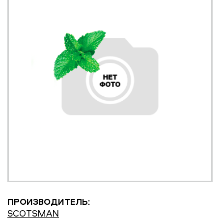
ПРОИЗВОДИТЕЛЬ:
SCOTSMAN