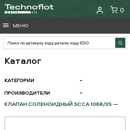
0
МЕНЮ
Каталог
КАТЕГОРИИ
ПРОИЗВОДИТЕЛИ
КЛАПАН СОЛЕНОИДНЫЙ SCCA 1068/3S —