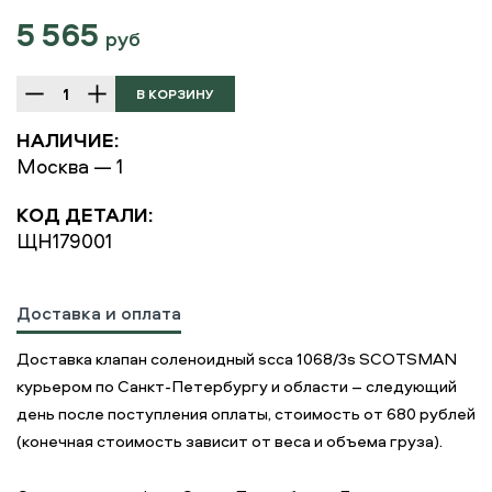
5 565
руб
НАЛИЧИЕ:
Москва — 1
КОД ДЕТАЛИ:
ЩН179001
Доставка и оплата
Доставка клапан соленоидный scca 1068/3s SCOTSMAN
курьером по Санкт-Петербургу и области – следующий
день после поступления оплаты, стоимость от 680 рублей
(конечная стоимость зависит от веса и объема груза).