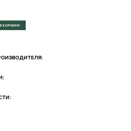
РОИЗВОДИТЕЛЯ:
И:
СТИ: