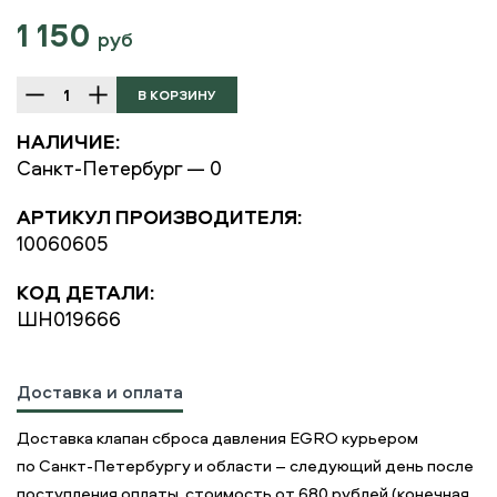
1 150
руб
НАЛИЧИЕ:
Санкт-Петербург — 0
АРТИКУЛ ПРОИЗВОДИТЕЛЯ:
10060605
КОД ДЕТАЛИ:
ШН019666
Доставка и оплата
Доставка клапан сброса давления EGRO курьером
по Санкт-Петербургу и области – следующий день после
поступления оплаты, стоимость от 680 рублей (конечная