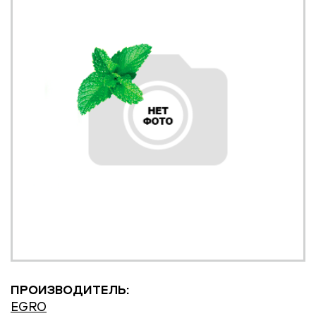
ПРОИЗВОДИТЕЛЬ:
EGRO