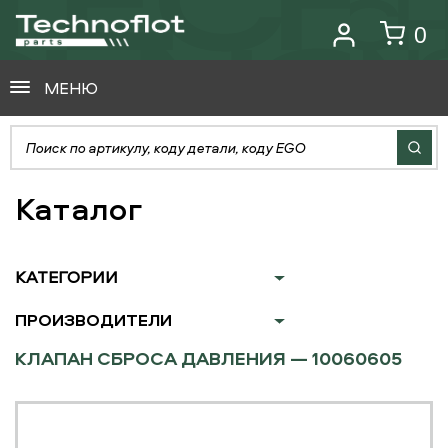
0
МЕНЮ
Каталог
КАТЕГОРИИ
ПРОИЗВОДИТЕЛИ
КЛАПАН СБРОСА ДАВЛЕНИЯ — 10060605