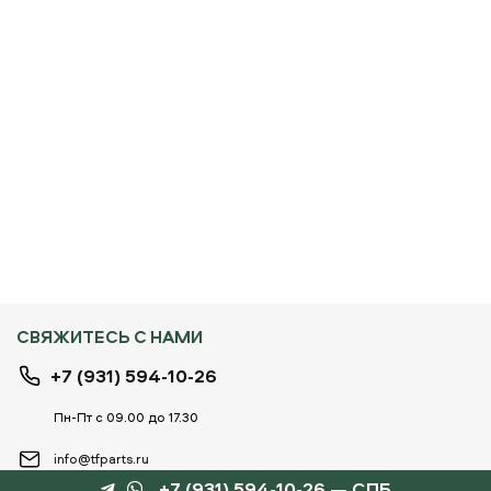
СВЯЖИТЕСЬ С НАМИ
+7 (931) 594-10-26
Пн-Пт с 09.00 до 17.30
info@tfparts.ru
+7 (931) 594-10-26 — СПБ