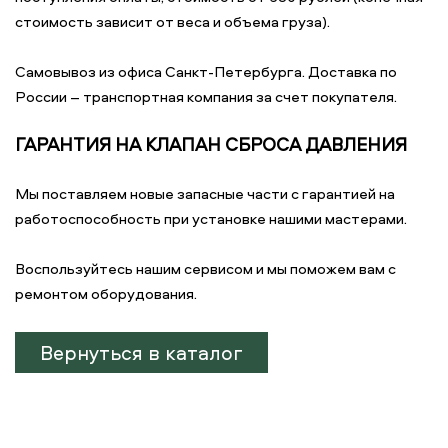
стоимость зависит от веса и объема груза).
Самовывоз из офиса Санкт-Петербурга. Доставка по
России – транспортная компания за счет покупателя.
ГАРАНТИЯ НА КЛАПАН СБРОСА ДАВЛЕНИЯ
Мы поставляем новые запасные части с гарантией на
работоспособность при установке нашими мастерами.
Воспользуйтесь нашим сервисом и мы поможем вам с
ремонтом оборудования.
Вернуться в каталог