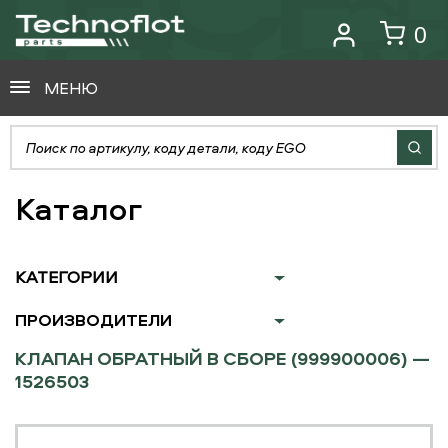
0
МЕНЮ
Каталог
КАТЕГОРИИ
ПРОИЗВОДИТЕЛИ
КЛАПАН ОБРАТНЫЙ В СБОРЕ (999900006) —
1526503