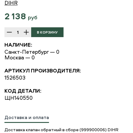
DIHR
2 138
руб
НАЛИЧИЕ:
Санкт-Петербург — 0
Москва — 0
АРТИКУЛ ПРОИЗВОДИТЕЛЯ:
1526503
КОД ДЕТАЛИ:
ЩН140550
Доставка и оплата
Доставка клапан обратный в сборе (999900006) DIHR