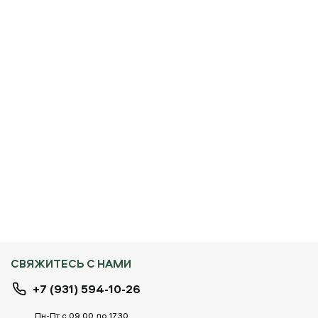
СВЯЖИТЕСЬ С НАМИ
+7 (931) 594-10-26
Пн-Пт с 09.00 до 17.30