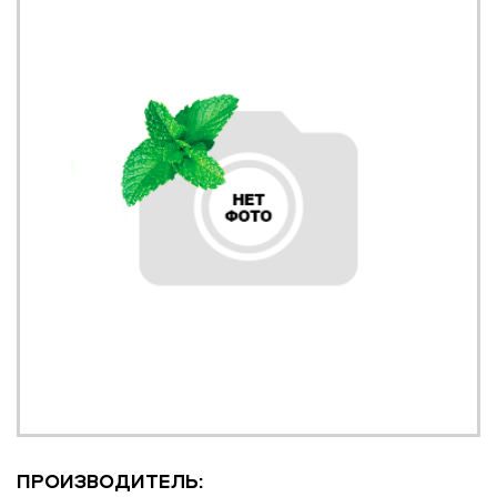
ПРОИЗВОДИТЕЛЬ: