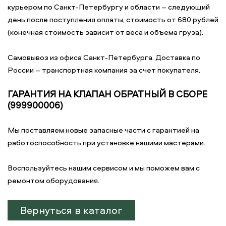
курьером по Санкт-Петербургу и области – следующий
день после поступления оплаты, стоимость от 680 рублей
(конечная стоимость зависит от веса и объема груза).
Самовывоз из офиса Санкт-Петербурга. Доставка по
России – транспортная компания за счет покупателя.
ГАРАНТИЯ НА КЛАПАН ОБРАТНЫЙ В СБОРЕ
(999900006)
Мы поставляем новые запасные части с гарантией на
работоспособность при установке нашими мастерами.
Воспользуйтесь нашим сервисом и мы поможем вам с
ремонтом оборудования.
Вернуться в каталог