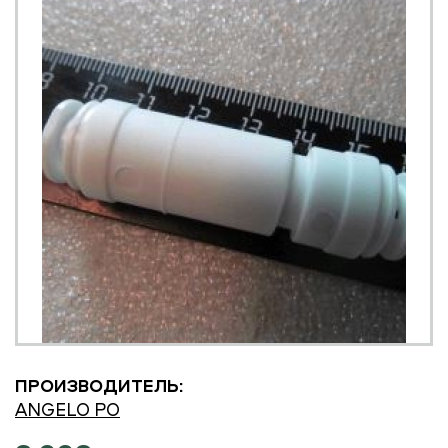
ПРОИЗВОДИТЕЛЬ:
ANGELO PO