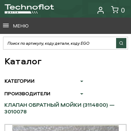
0
МЕНЮ
Каталог
КАТЕГОРИИ
ПРОИЗВОДИТЕЛИ
КЛАПАН ОБРАТНЫЙ МОЙКИ (3114800) —
3010078