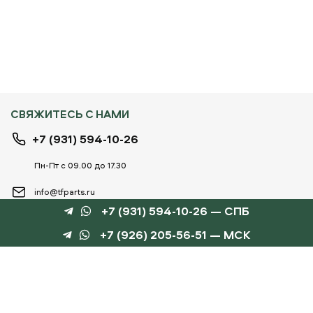
СВЯЖИТЕСЬ С НАМИ
+7 (931) 594-10-26
Пн-Пт с 09.00 до 17.30
info@tfparts.ru
+7 (931) 594-10-26 — СПБ
+7 (926) 205-56-51 — МСК
ТЕХНОБОКС
КАТАЛОГИ