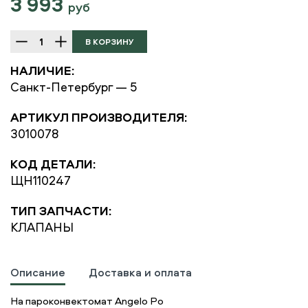
3 993
руб
НАЛИЧИЕ:
Санкт-Петербург — 5
АРТИКУЛ ПРОИЗВОДИТЕЛЯ:
3010078
КОД ДЕТАЛИ:
ЩН110247
ТИП ЗАПЧАСТИ:
КЛАПАНЫ
Описание
Доставка и оплата
На пароконвектомат Angelo Po