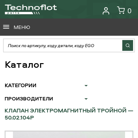
0
МЕНЮ
Каталог
КАТЕГОРИИ
ПРОИЗВОДИТЕЛИ
КЛАПАН ЭЛЕКТРОМАГНИТНЫЙ ТРОЙНОЙ —
50.02.104P