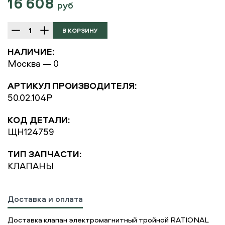
16 608
руб
НАЛИЧИЕ:
Москва — 0
АРТИКУЛ ПРОИЗВОДИТЕЛЯ:
50.02.104P
КОД ДЕТАЛИ:
ЩН124759
ТИП ЗАПЧАСТИ:
КЛАПАНЫ
Доставка и оплата
Доставка клапан электромагнитный тройной RATIONAL