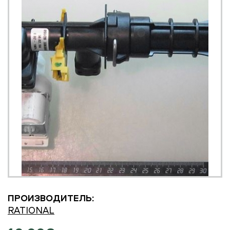
ПРОИЗВОДИТЕЛЬ:
RATIONAL