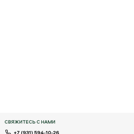
СВЯЖИТЕСЬ С НАМИ
+7 (931) 594-10-26