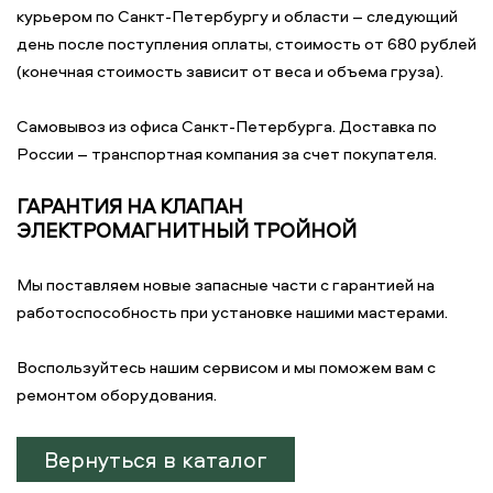
курьером по Санкт-Петербургу и области – следующий
день после поступления оплаты, стоимость от 680 рублей
(конечная стоимость зависит от веса и объема груза).
Самовывоз из офиса Санкт-Петербурга. Доставка по
России – транспортная компания за счет покупателя.
ГАРАНТИЯ НА КЛАПАН
ЭЛЕКТРОМАГНИТНЫЙ ТРОЙНОЙ
Мы поставляем новые запасные части с гарантией на
работоспособность при установке нашими мастерами.
Воспользуйтесь нашим сервисом и мы поможем вам с
ремонтом оборудования.
Вернуться в каталог