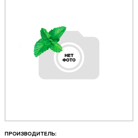
ПРОИЗВОДИТЕЛЬ: