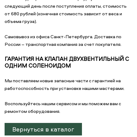
следующий день после поступления оплаты, стоимость
от 680 рублей (конечная стоимость зависит от веса и
объема груза).
Самовывоз из офиса Санкт-Петербурга. Доставка по
России – транспортная компания за счет покупателя.
ГАРАНТИЯ НА КЛАПАН ДВУХВЕНТИЛЬНЫЙ С
ОДНИМ СОЛЕНОИДОМ
Мы поставляем новые запасные части с гарантией на
работоспособность при установке нашими мастерами.
Воспользуйтесь нашим сервисом и мы поможем вам с
ремонтом оборудования.
Вернуться в каталог