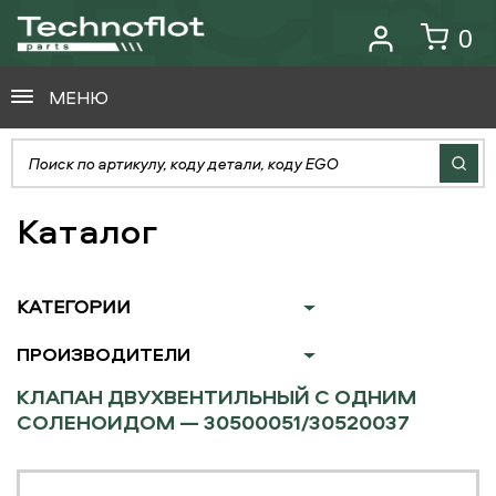
0
МЕНЮ
Каталог
КАТЕГОРИИ
ПРОИЗВОДИТЕЛИ
КЛАПАН ДВУХВЕНТИЛЬНЫЙ С ОДНИМ
СОЛЕНОИДОМ — 30500051/30520037