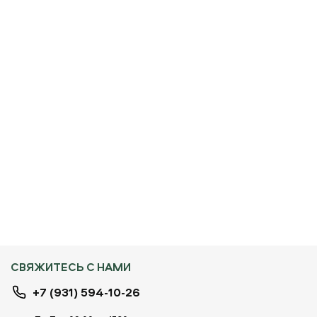
СВЯЖИТЕСЬ С НАМИ
+7 (931) 594-10-26