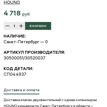
HOUNO
4 718
руб
НАЛИЧИЕ:
Санкт-Петербург — 0
АРТИКУЛ ПРОИЗВОДИТЕЛЯ:
30500051/30520037
КОД ДЕТАЛИ:
СП044937
Доставка и оплата
Доставка клапан двухвентильный с одним соленоидом
HOUNO курьером по Санкт-Петербургу и области –