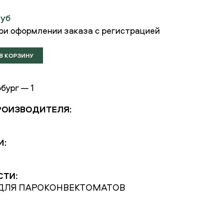
руб
ри оформлении заказа с регистрацией
бург — 1
РОИЗВОДИТЕЛЯ:
И:
СТИ:
ДЛЯ ПАРОКОНВЕКТОМАТОВ