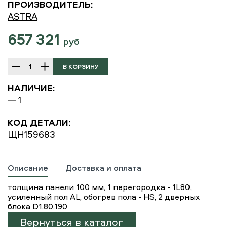
ПРОИЗВОДИТЕЛЬ:
ASTRA
657 321
руб
НАЛИЧИЕ:
— 1
КОД ДЕТАЛИ:
ЩН159683
Описание
Доставка и оплата
толщина панели 100 мм, 1 перегородка - 1L80,
усиленный пол AL, обогрев пола - HS, 2 дверных
блока D1.80.190
Вернуться в каталог