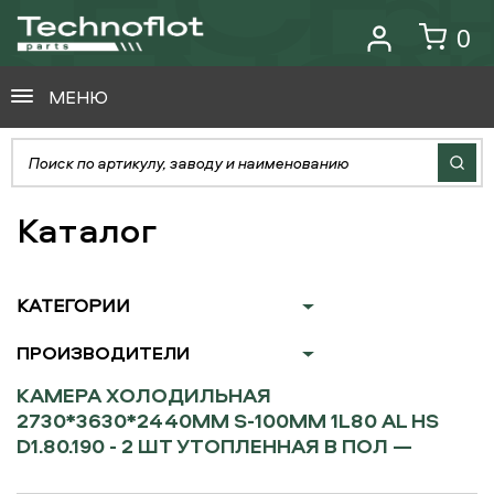
0
МЕНЮ
Каталог
КАТЕГОРИИ
ПРОИЗВОДИТЕЛИ
КАМЕРА ХОЛОДИЛЬНАЯ
2730*3630*2440ММ S-100ММ 1L80 AL HS
D1.80.190 - 2 ШТ УТОПЛЕННАЯ В ПОЛ —