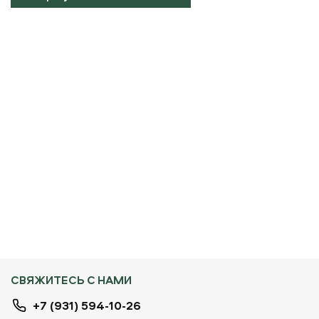
СВЯЖИТЕСЬ С НАМИ
+7 (931) 594-10-26