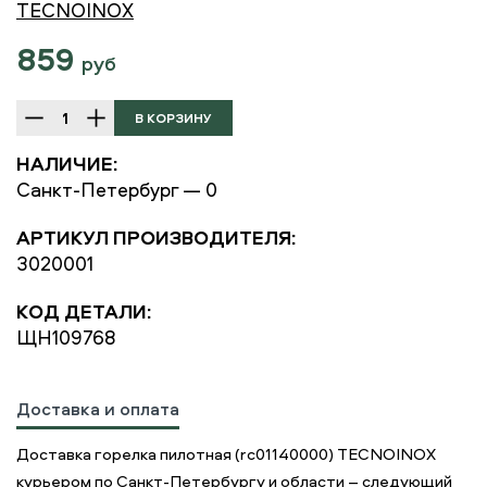
TECNOINOX
859
руб
НАЛИЧИЕ:
Санкт-Петербург — 0
АРТИКУЛ ПРОИЗВОДИТЕЛЯ:
3020001
КОД ДЕТАЛИ:
ЩН109768
Доставка и оплата
Доставка горелка пилотная (rc01140000) TECNOINOX
курьером по Санкт-Петербургу и области – следующий