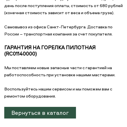
день после поступления оплаты, стоимость от 680 рублей
(конечная стоимость зависит от веса и объема груза).
Самовывоз из офиса Санкт-Петербурга. Доставка по
России – транспортная компания за счет покупателя.
ГАРАНТИЯ НА ГОРЕЛКА ПИЛОТНАЯ
(RC01140000)
Мы поставляем новые запасные части с гарантией на
работоспособность при установке нашими мастерами.
Воспользуйтесь нашим сервисом и мы поможем вам с
ремонтом оборудования.
Вернуться в каталог