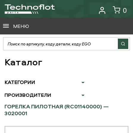
0
МЕНЮ
Каталог
КАТЕГОРИИ
ПРОИЗВОДИТЕЛИ
ГОРЕЛКА ПИЛОТНАЯ (RC01140000) —
3020001