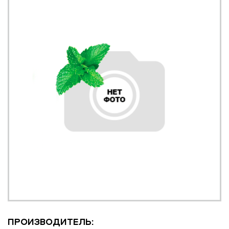
ПРОИЗВОДИТЕЛЬ: