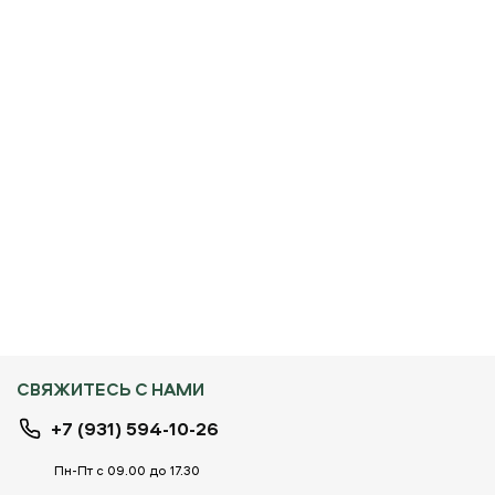
СВЯЖИТЕСЬ С НАМИ
+7 (931) 594-10-26
Пн-Пт с 09.00 до 17.30