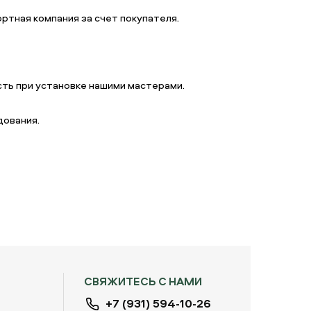
ртная компания за счет покупателя.
ть при установке нашими мастерами.
дования.
СВЯЖИТЕСЬ С НАМИ
+7 (931) 594-10-26