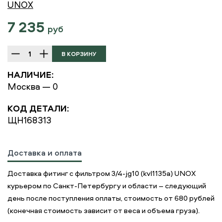
UNOX
7 235
руб
НАЛИЧИЕ:
Москва — 0
КОД ДЕТАЛИ:
ЩН168313
Доставка и оплата
Доставка фитинг с фильтром 3/4-jg10 (kvl1135a) UNOX
курьером по Санкт-Петербургу и области – следующий
день после поступления оплаты, стоимость от 680 рублей
(конечная стоимость зависит от веса и объема груза).