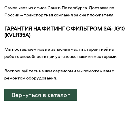
Самовывоз из офиса Санкт-Петербурга. Доставка по
России – транспортная компания за счет покупателя.
ГАРАНТИЯ НА ФИТИНГ С ФИЛЬТРОМ 3/4-JG10
(KVL1135A)
Мы поставляем новые запасные части с гарантией на
работоспособность при установке нашими мастерами.
Воспользуйтесь нашим сервисом и мы поможем вам с
ремонтом оборудования.
Вернуться в каталог