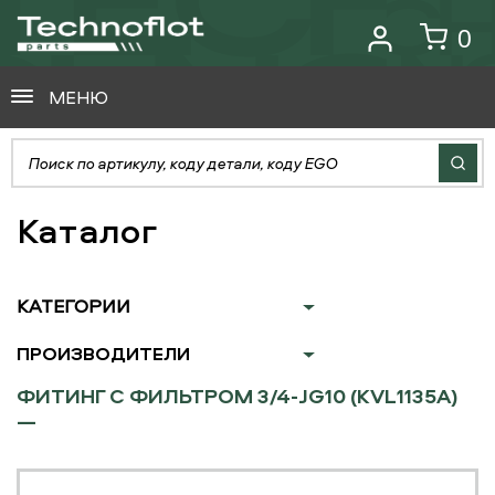
0
МЕНЮ
Каталог
КАТЕГОРИИ
ПРОИЗВОДИТЕЛИ
ФИТИНГ С ФИЛЬТРОМ 3/4-JG10 (KVL1135A)
—