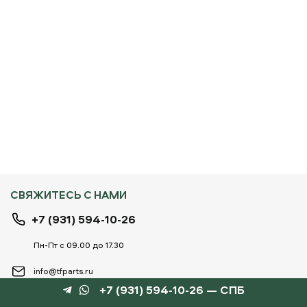
СВЯЖИТЕСЬ С НАМИ
+7 (931) 594-10-26
Пн-Пт с 09.00 до 17.30
info@tfparts.ru
+7 (931) 594-10-26 — СПБ