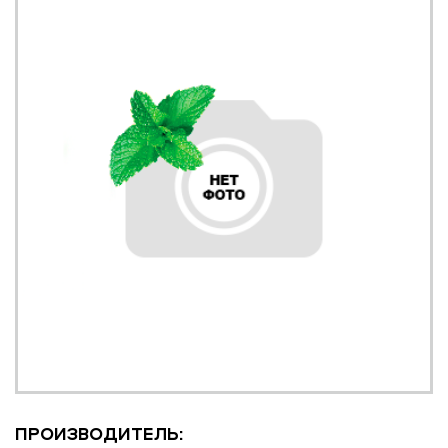
ПРОИЗВОДИТЕЛЬ: