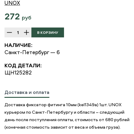
UNOX
272
руб
НАЛИЧИЕ:
Санкт-Петербург — 6
КОД ДЕТАЛИ:
ЩН125282
Доставка и оплата
Доставка фиксатор фитинга 10мм (kel1349a) 1шт. UNOX
курьером по Санкт-Петербургу и области – следующий
день после поступления оплаты, стоимость от 680 рублей
(конечная стоимость зависит от веса и объема груза).