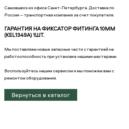
Самовывоз из офиса Санкт-Петербурга. Доставка по
России – транспортная компания за счет покупателя.
ГАРАНТИЯ НА ФИКСАТОР ФИТИНГА 10ММ
(KEL1349A) 1ШТ.
Мы поставляем новые запасные части с гарантией на
работоспособность при установке нашими мастерами.
Воспользуйтесь нашим сервисом и мы поможем вам с
ремонтом оборудования.
Вернуться в каталог