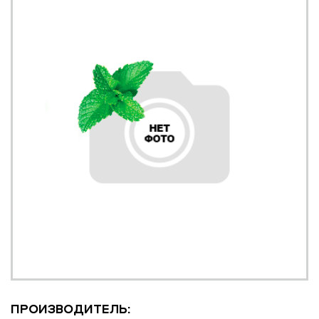
ПРОИЗВОДИТЕЛЬ: