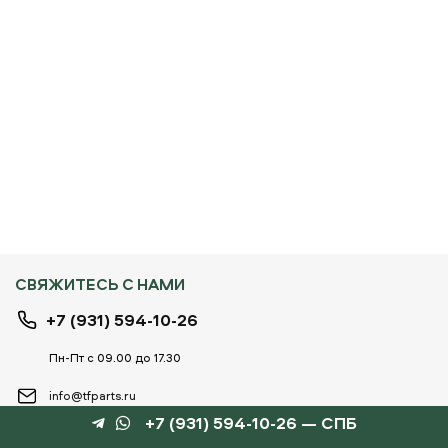
СВЯЖИТЕСЬ С НАМИ
+7 (931) 594-10-26
Пн-Пт с 09.00 до 17.30
info@tfparts.ru
+7 (931) 594-10-26 — СПБ