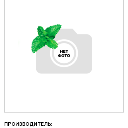
ПРОИЗВОДИТЕЛЬ: