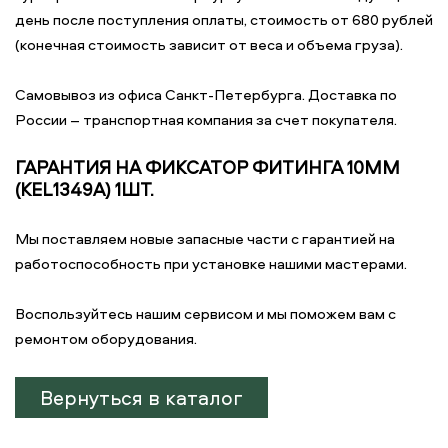
день после поступления оплаты, стоимость от 680 рублей
(конечная стоимость зависит от веса и объема груза).
Самовывоз из офиса Санкт-Петербурга. Доставка по
России – транспортная компания за счет покупателя.
ГАРАНТИЯ НА ФИКСАТОР ФИТИНГА 10ММ
(KEL1349A) 1ШТ.
Мы поставляем новые запасные части с гарантией на
работоспособность при установке нашими мастерами.
Воспользуйтесь нашим сервисом и мы поможем вам с
ремонтом оборудования.
Вернуться в каталог