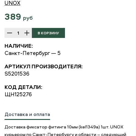
UNOX
389
руб
НАЛИЧИЕ:
Санкт-Петербург — 5
АРТИКУЛ ПРОИЗВОДИТЕЛЯ:
S5201536
КОД ДЕТАЛИ:
ЩН125276
Доставка и оплата
Доставка фиксатор фитинга 10мм (kel1349a) 1шт. UNOX
курьером по Санкт-Петербургу и области – следующий