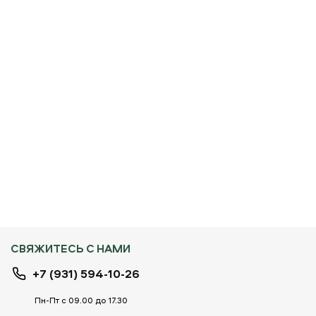
СВЯЖИТЕСЬ С НАМИ
+7 (931) 594-10-26
Пн-Пт с 09.00 до 17.30