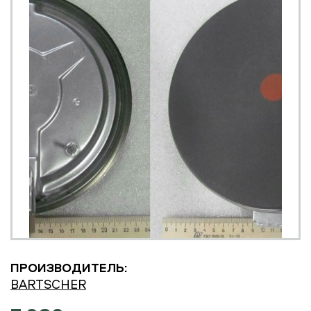
ПРОИЗВОДИТЕЛЬ:
BARTSCHER