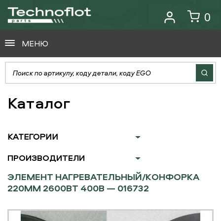
0
МЕНЮ
Каталог
КАТЕГОРИИ
ПРОИЗВОДИТЕЛИ
ЭЛЕМЕНТ НАГРЕВАТЕЛЬНЫЙ/КОНФОРКА
220ММ 2600ВТ 400В — 016732