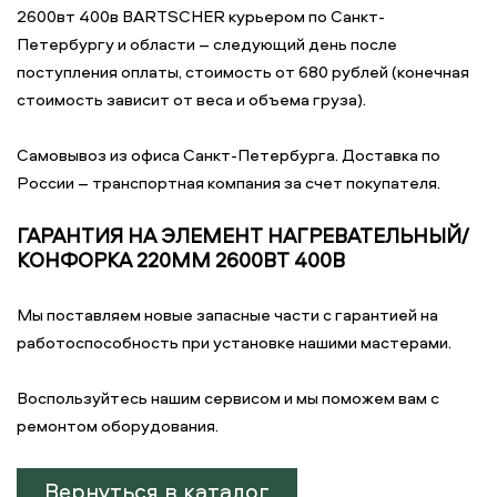
2600вт 400в BARTSCHER курьером по Санкт-
Петербургу и области – следующий день после
поступления оплаты, стоимость от 680 рублей (конечная
стоимость зависит от веса и объема груза).
Самовывоз из офиса Санкт-Петербурга. Доставка по
России – транспортная компания за счет покупателя.
ГАРАНТИЯ НА ЭЛЕМЕНТ НАГРЕВАТЕЛЬНЫЙ/
КОНФОРКА 220ММ 2600ВТ 400В
Мы поставляем новые запасные части с гарантией на
работоспособность при установке нашими мастерами.
Воспользуйтесь нашим сервисом и мы поможем вам с
ремонтом оборудования.
Вернуться в каталог