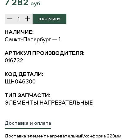
7 282
руб
НАЛИЧИЕ:
Санкт-Петербург — 1
АРТИКУЛ ПРОИЗВОДИТЕЛЯ:
016732
КОД ДЕТАЛИ:
ЩН046300
ТИП ЗАПЧАСТИ:
ЭЛЕМЕНТЫ НАГРЕВАТЕЛЬНЫЕ
Доставка и оплата
Доставка элемент нагревательный/конфорка 220мм