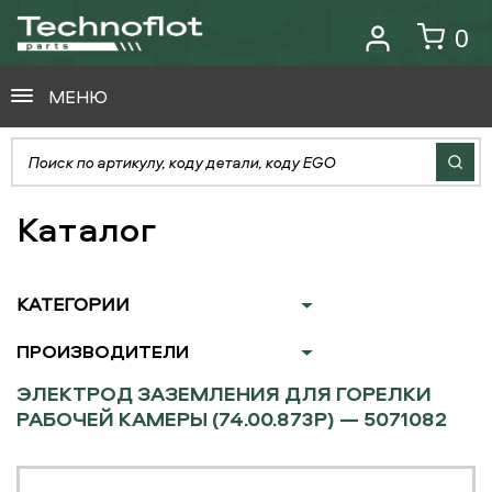
0
МЕНЮ
Каталог
КАТЕГОРИИ
ПРОИЗВОДИТЕЛИ
ЭЛЕКТРОД ЗАЗЕМЛЕНИЯ ДЛЯ ГОРЕЛКИ
РАБОЧЕЙ КАМЕРЫ (74.00.873P) — 5071082