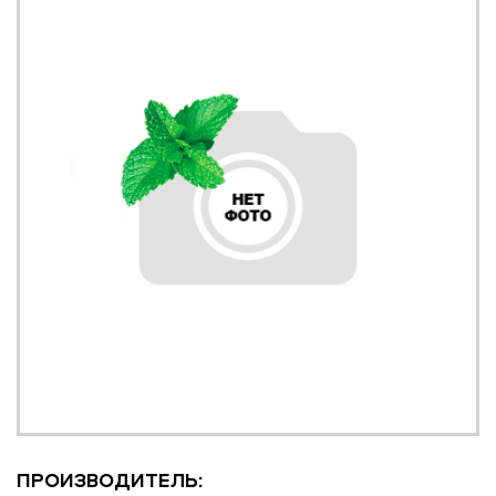
ПРОИЗВОДИТЕЛЬ: