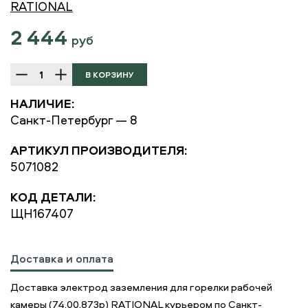
RATIONAL
2 444
руб
НАЛИЧИЕ:
Санкт-Петербург — 8
АРТИКУЛ ПРОИЗВОДИТЕЛЯ:
5071082
КОД ДЕТАЛИ:
ЩН167407
Доставка и оплата
Доставка электрод заземления для горелки рабочей
камеры (74.00.873p) RATIONAL курьером по Санкт-