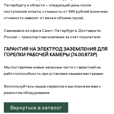
Петербургу и области – следующий день после
поступления оплаты, стоимость от 680 рублей (конечная
стоимость зависит от веса и объема груза).
Самовывоз из офиса Санкт-Петербурга. Доставка по
России – транспортная компания за счет покупателя.
ГАРАНТИЯ НА ЭЛЕКТРОД ЗАЗЕМЛЕНИЯ ДЛЯ
ГОРЕЛКИ РАБОЧЕЙ КАМЕРЫ (74.00.873P)
Мы поставляем новые запасные части с гарантией на
работоспособность при установке нашими мастерами.
Воспользуйтесь нашим сервисом и мы поможем вам с
ремонтом оборудования.
Вернуться в каталог