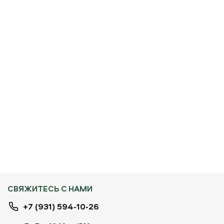
СВЯЖИТЕСЬ С НАМИ
+7 (931) 594-10-26