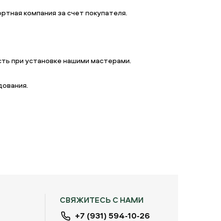
ртная компания за счет покупателя.
ть при установке нашими мастерами.
дования.
СВЯЖИТЕСЬ С НАМИ
+7 (931) 594-10-26