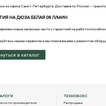
оз из офиса Санкт-Петербурга. Доставка по России – транспо
ТИЯ НА ДЮЗА БЕЛАЯ 08 Л/МИН
авляем новые запасные части с гарантией на работоспособнос
зуйтесь нашим сервисом и мы поможем вам с ремонтом обору
нуться в каталог
ТАЛОГИ
ТЕХНОБОКС
асти по производителю
Распродажа