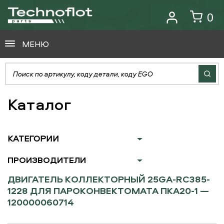
0
МЕНЮ
Каталог
КАТЕГОРИИ
ПРОИЗВОДИТЕЛИ
ДВИГАТЕЛЬ КОЛЛЕКТОРНЫЙ 25GA-RC385-
1228 ДЛЯ ПАРОКОНВЕКТОМАТА ПКА20-1 —
120000060714