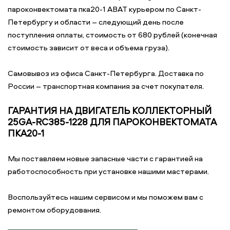
пароконвектомата пка20-1 ABAT курьером по Санкт-
Петербургу и области – следующий день после
поступления оплаты, стоимость от 680 рублей (конечная
стоимость зависит от веса и объема груза).
Самовывоз из офиса Санкт-Петербурга. Доставка по
России – транспортная компания за счет покупателя.
ГАРАНТИЯ НА ДВИГАТЕЛЬ КОЛЛЕКТОРНЫЙ
25GA-RC385-1228 ДЛЯ ПАРОКОНВЕКТОМАТА
ПКА20-1
Мы поставляем новые запасные части с гарантией на
работоспособность при установке нашими мастерами.
Воспользуйтесь нашим сервисом и мы поможем вам с
ремонтом оборудования.