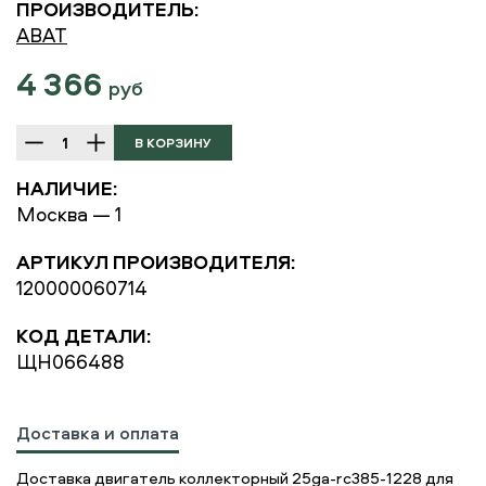
ПРОИЗВОДИТЕЛЬ:
ABAT
4 366
руб
НАЛИЧИЕ:
Москва — 1
АРТИКУЛ ПРОИЗВОДИТЕЛЯ:
120000060714
КОД ДЕТАЛИ:
ЩН066488
Доставка и оплата
Доставка двигатель коллекторный 25ga-rc385-1228 для