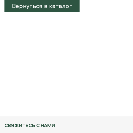
Вернуться в каталог
СВЯЖИТЕСЬ С НАМИ