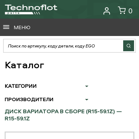
0
МЕНЮ
Каталог
КАТЕГОРИИ
ПРОИЗВОДИТЕЛИ
ДИСК ВАРИАТОРА В СБОРЕ (R15-59.1Z) —
R15-59.1Z