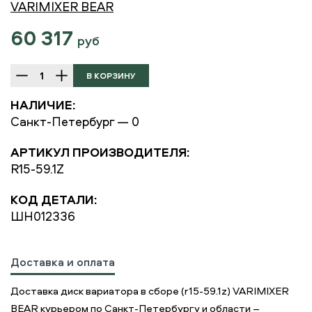
VARIMIXER BEAR
60 317
руб
НАЛИЧИЕ:
Санкт-Петербург — 0
АРТИКУЛ ПРОИЗВОДИТЕЛЯ:
R15-59.1Z
КОД ДЕТАЛИ:
ШН012336
Доставка и оплата
Доставка диск вариатора в сборе (r15-59.1z) VARIMIXER
BEAR курьером по Санкт-Петербургу и области –