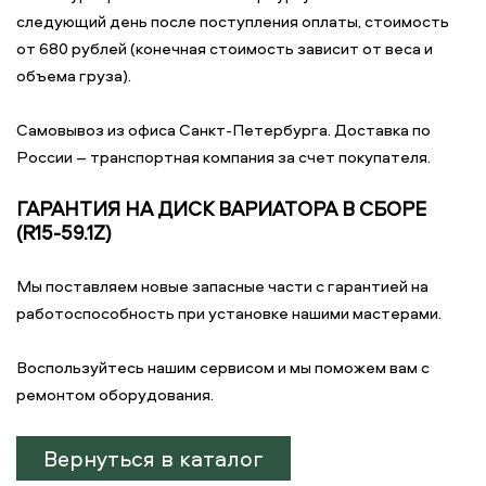
следующий день после поступления оплаты, стоимость
от 680 рублей (конечная стоимость зависит от веса и
объема груза).
Самовывоз из офиса Санкт-Петербурга. Доставка по
России – транспортная компания за счет покупателя.
ГАРАНТИЯ НА ДИСК ВАРИАТОРА В СБОРЕ
(R15-59.1Z)
Мы поставляем новые запасные части с гарантией на
работоспособность при установке нашими мастерами.
Воспользуйтесь нашим сервисом и мы поможем вам с
ремонтом оборудования.
Вернуться в каталог