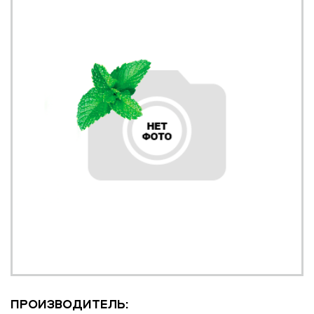
ПРОИЗВОДИТЕЛЬ: