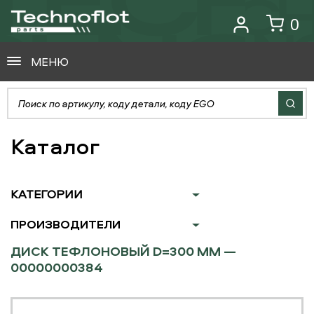
0
МЕНЮ
Каталог
КАТЕГОРИИ
ПРОИЗВОДИТЕЛИ
ДИСК ТЕФЛОНОВЫЙ D=300 ММ —
00000000384