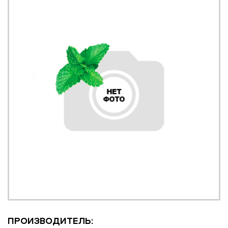
ПРОИЗВОДИТЕЛЬ: