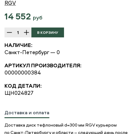
RGV
14 552
руб
НАЛИЧИЕ:
Санкт-Петербург — 0
АРТИКУЛ ПРОИЗВОДИТЕЛЯ:
00000000384
КОД ДЕТАЛИ:
ЩН024827
Доставка и оплата
Доставка диск тефлоновый d=300 мм RGV курьером
по Санкт-Петербургу и области – следующий день после