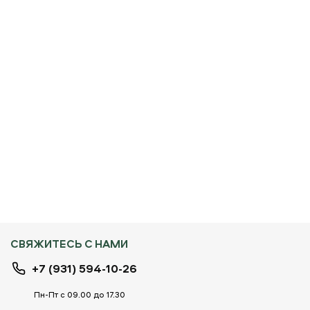
СВЯЖИТЕСЬ С НАМИ
+7 (931) 594-10-26
Пн-Пт с 09.00 до 17.30