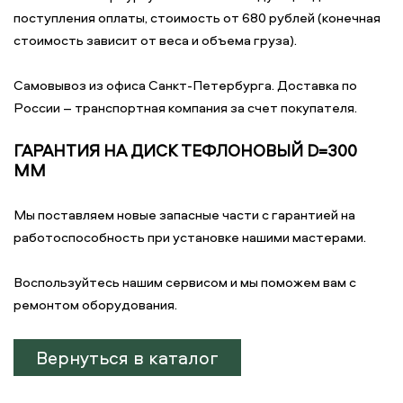
поступления оплаты, стоимость от 680 рублей (конечная
стоимость зависит от веса и объема груза).
Самовывоз из офиса Санкт-Петербурга. Доставка по
России – транспортная компания за счет покупателя.
ГАРАНТИЯ НА ДИСК ТЕФЛОНОВЫЙ D=300
ММ
Мы поставляем новые запасные части с гарантией на
работоспособность при установке нашими мастерами.
Воспользуйтесь нашим сервисом и мы поможем вам с
ремонтом оборудования.
Вернуться в каталог