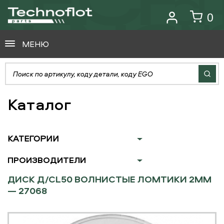
0
МЕНЮ
Каталог
КАТЕГОРИИ
ПРОИЗВОДИТЕЛИ
ДИСК Д/CL50 ВОЛНИСТЫЕ ЛОМТИКИ 2ММ
— 27068