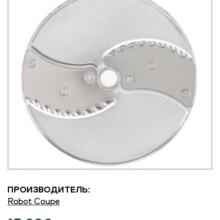
ПРОИЗВОДИТЕЛЬ:
Robot Coupe