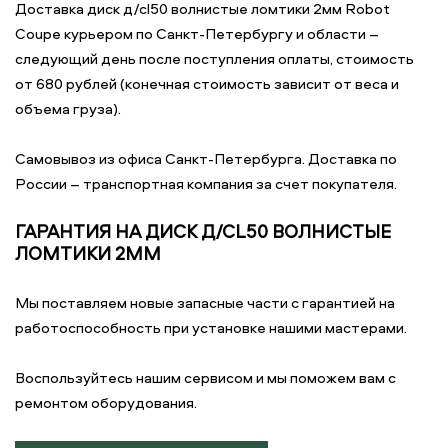
Доставка диск д/cl50 волнистые ломтики 2мм Robot
Coupe курьером по Санкт-Петербургу и области –
следующий день после поступления оплаты, стоимость
от 680 рублей (конечная стоимость зависит от веса и
объема груза).
Самовывоз из офиса Санкт-Петербурга. Доставка по
России – транспортная компания за счет покупателя.
ГАРАНТИЯ НА ДИСК Д/CL50 ВОЛНИСТЫЕ
ЛОМТИКИ 2ММ
Мы поставляем новые запасные части с гарантией на
работоспособность при установке нашими мастерами.
Воспользуйтесь нашим сервисом и мы поможем вам с
ремонтом оборудования.