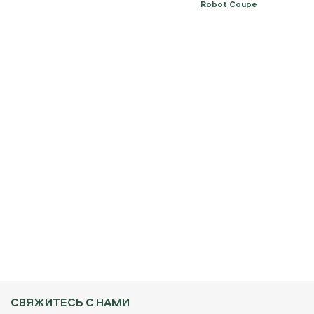
Robot Coupe
СВЯЖИТЕСЬ С НАМИ