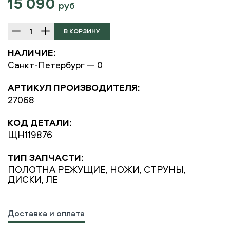
15 090
руб
НАЛИЧИЕ:
Санкт-Петербург — 0
АРТИКУЛ ПРОИЗВОДИТЕЛЯ:
27068
КОД ДЕТАЛИ:
ЩН119876
ТИП ЗАПЧАСТИ:
ПОЛОТНА РЕЖУЩИЕ, НОЖИ, СТРУНЫ,
ДИСКИ, ЛЕ
Доставка и оплата