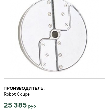
ПРОИЗВОДИТЕЛЬ:
Robot Coupe
25 385
руб