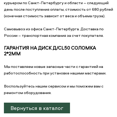
курьером по Санкт-Петербургу и области – следующий
день после поступления оплаты, стоимость от 680 рублей
(конечная стоимость зависит от веса и объема груза).
Самовывоз из офиса Санкт-Петербурга. Доставка по
России – транспортная компания за счет покупателя.
ГАРАНТИЯ НА ДИСК Д/CL50 СОЛОМКА
2*2ММ
Мы поставляем новые запасные части с гарантией на
работоспособность при установке нашими мастерами.
Воспользуйтесь нашим сервисом и мы поможем вам с
ремонтом оборудования.
Вернуться в каталог