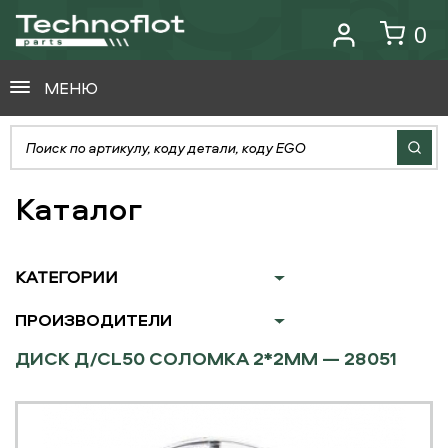
0
МЕНЮ
Каталог
КАТЕГОРИИ
ПРОИЗВОДИТЕЛИ
ДИСК Д/CL50 СОЛОМКА 2*2ММ — 28051