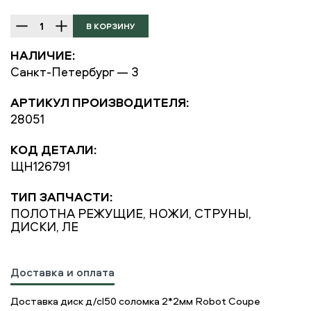
НАЛИЧИЕ:
Санкт-Петербург — 3
АРТИКУЛ ПРОИЗВОДИТЕЛЯ:
28051
КОД ДЕТАЛИ:
ЩН126791
ТИП ЗАПЧАСТИ:
ПОЛОТНА РЕЖУЩИЕ, НОЖИ, СТРУНЫ,
ДИСКИ, ЛЕ
Доставка и оплата
Доставка диск д/cl50 соломка 2*2мм Robot Coupe