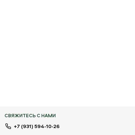
СВЯЖИТЕСЬ С НАМИ
+7 (931) 594-10-26