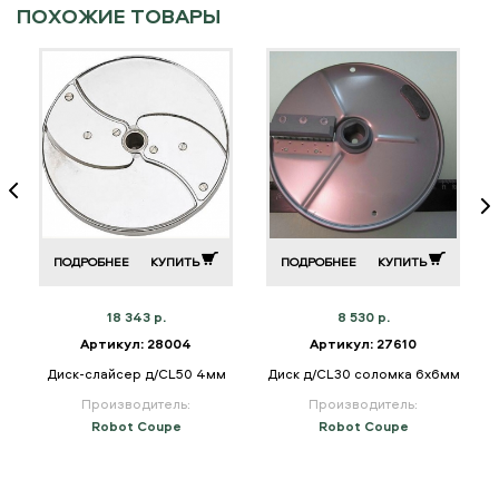
ПОХОЖИЕ ТОВАРЫ
ПОДРОБНЕЕ
КУПИТЬ
ПОДРОБНЕЕ
КУПИТЬ
18 343 р.
8 530 р.
Артикул: 28004
Артикул: 27610
Диск-слайсер д/CL50 4мм
Диск д/CL30 соломка 6х6мм
Производитель:
Производитель:
Robot Coupe
Robot Coupe