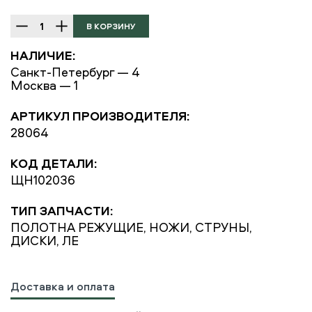
НАЛИЧИЕ:
Санкт-Петербург — 4
Москва — 1
АРТИКУЛ ПРОИЗВОДИТЕЛЯ:
28064
КОД ДЕТАЛИ:
ЩН102036
ТИП ЗАПЧАСТИ:
ПОЛОТНА РЕЖУЩИЕ, НОЖИ, СТРУНЫ,
ДИСКИ, ЛЕ
Доставка и оплата