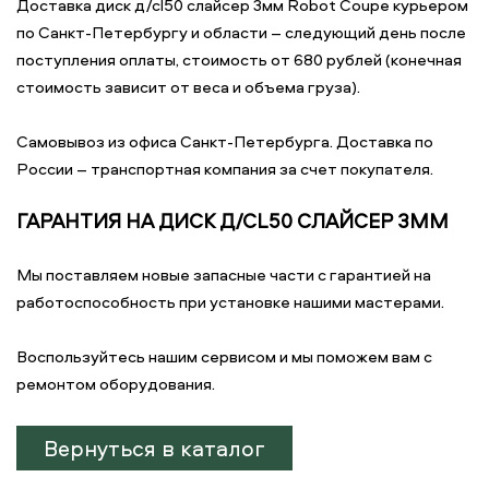
Доставка диск д/cl50 слайсер 3мм Robot Coupe курьером
по Санкт-Петербургу и области – следующий день после
поступления оплаты, стоимость от 680 рублей (конечная
стоимость зависит от веса и объема груза).
Самовывоз из офиса Санкт-Петербурга. Доставка по
России – транспортная компания за счет покупателя.
ГАРАНТИЯ НА ДИСК Д/CL50 СЛАЙСЕР 3ММ
Мы поставляем новые запасные части с гарантией на
работоспособность при установке нашими мастерами.
Воспользуйтесь нашим сервисом и мы поможем вам с
ремонтом оборудования.
Вернуться в каталог