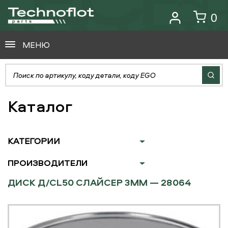
0
МЕНЮ
Каталог
КАТЕГОРИИ
ПРОИЗВОДИТЕЛИ
ДИСК Д/CL50 СЛАЙСЕР 3ММ — 28064