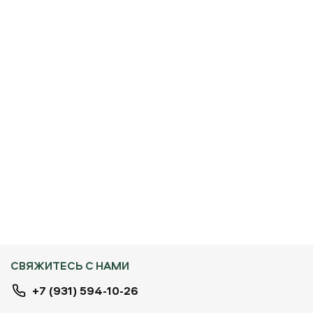
СВЯЖИТЕСЬ С НАМИ
+7 (931) 594-10-26