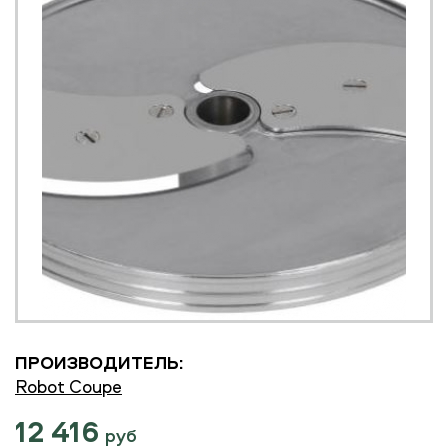
ПРОИЗВОДИТЕЛЬ:
Robot Coupe
12 416
руб