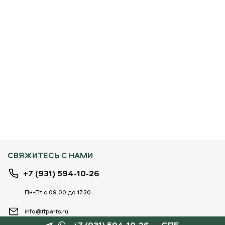
СВЯЖИТЕСЬ С НАМИ
+7 (931) 594-10-26
Пн-Пт с 09.00 до 17.30
info@tfparts.ru
+7 (931) 594-10-26 — СПБ