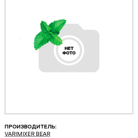
ПРОИЗВОДИТЕЛЬ:
VARIMIXER BEAR