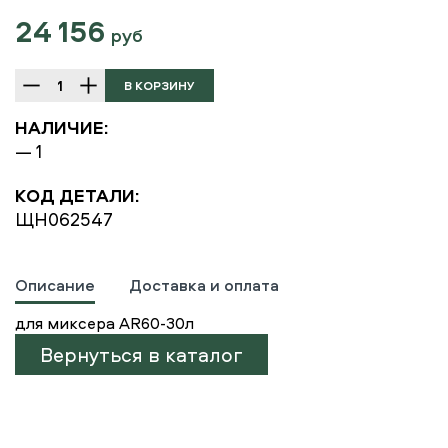
24 156
руб
НАЛИЧИЕ:
— 1
КОД ДЕТАЛИ:
ЩН062547
Описание
Доставка и оплата
для миксера AR60-30л
Вернуться в каталог