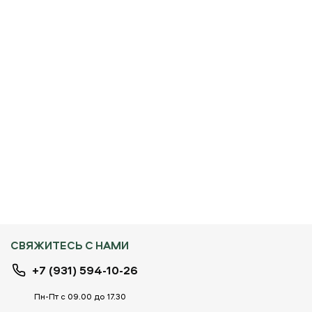
СВЯЖИТЕСЬ С НАМИ
+7 (931) 594-10-26
Пн-Пт с 09.00 до 17.30