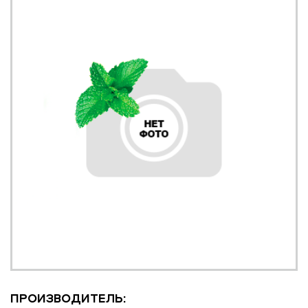
ПРОИЗВОДИТЕЛЬ: