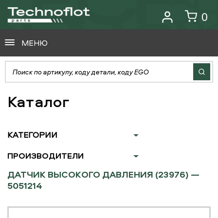
0
МЕНЮ
Каталог
КАТЕГОРИИ
ПРОИЗВОДИТЕЛИ
ДАТЧИК ВЫСОКОГО ДАВЛЕНИЯ (23976) —
5051214