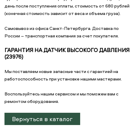
день после поступления оплаты, стоимость от 680 рублей
(конечная стоимость зависит от веса и объема груза).
Самовывоз из офиса Санкт-Петербурга. Доставка по
России – транспортная компания за счет покупателя.
ГАРАНТИЯ НА ДАТЧИК ВЫСОКОГО ДАВЛЕНИЯ
(23976)
Мы поставляем новые запасные части с гарантией на
работоспособность при установке нашими мастерами.
Воспользуйтесь нашим сервисом и мы поможем вам с
ремонтом оборудования.
Вернуться в каталог