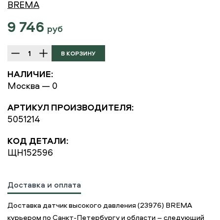
BREMA
9 746
руб
НАЛИЧИЕ:
Москва — 0
АРТИКУЛ ПРОИЗВОДИТЕЛЯ:
5051214
КОД ДЕТАЛИ:
ЩН152596
Доставка и оплата
Доставка датчик высокого давления (23976) BREMA
курьером по Санкт-Петербургу и области – следующий