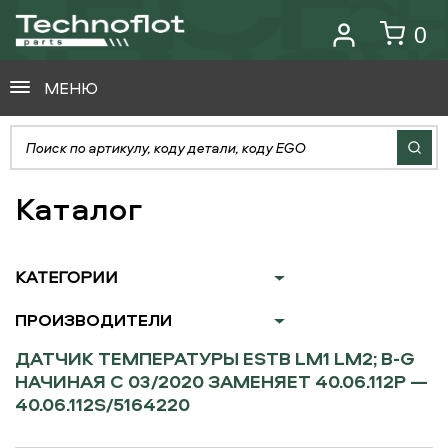
0
МЕНЮ
Каталог
КАТЕГОРИИ
ПРОИЗВОДИТЕЛИ
ДАТЧИК ТЕМПЕРАТУРЫ ESTB LM1 LM2; B-G
НАЧИНАЯ С 03/2020 ЗАМЕНЯЕТ 40.06.112P —
40.06.112S/5164220