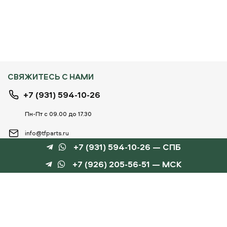
СВЯЖИТЕСЬ С НАМИ
+7 (931) 594-10-26
Пн-Пт с 09.00 до 17.30
info@tfparts.ru
+7 (931) 594-10-26 — СПБ
+7 (926) 205-56-51 — МСК
ТЕХНОБОКС
КАТАЛОГИ