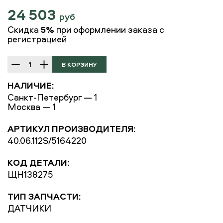
24 503
руб
Скидка
5%
при оформлении заказа с
регистрацией
НАЛИЧИЕ:
Санкт-Петербург — 1
Москва — 1
АРТИКУЛ ПРОИЗВОДИТЕЛЯ:
40.06.112S/5164220
КОД ДЕТАЛИ:
ЩН138275
ТИП ЗАПЧАСТИ:
ДАТЧИКИ