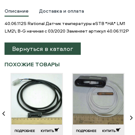
Описание
Доставка и оплата
40.06.112S Rational Датчик температуры eSTB *HA* LM1
LM2\; B-G начиная с 03/2020 Заменяет артикул 40.06.112P
Вернуться в каталог
ПОХОЖИЕ ТОВАРЫ
ПОДРОБНЕЕ
КУПИТЬ
ПОДРОБНЕЕ
КУПИТЬ