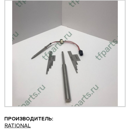
ПРОИЗВОДИТЕЛЬ:
RATIONAL