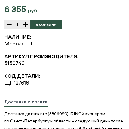
6 355
руб
НАЛИЧИЕ:
Москва — 1
АРТИКУЛ ПРОИЗВОДИТЕЛЯ:
5150740
КОД ДЕТАЛИ:
ЩН127616
Доставка и оплата
Доставка датчик ntc (3806090) IRINOX курьером
по Санкт-Петербургу и области – следующий день после
поступления оплаты, стоимость от 680 рублей (конечная