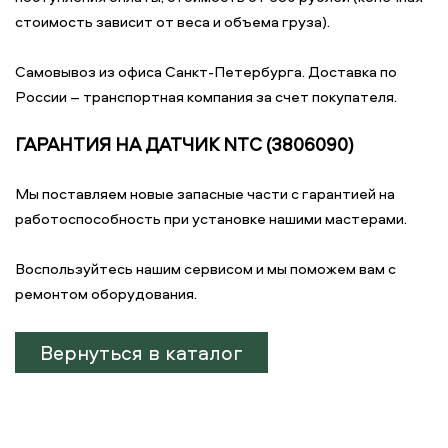
стоимость зависит от веса и объема груза).
Самовывоз из офиса Санкт-Петербурга. Доставка по
России – транспортная компания за счет покупателя.
ГАРАНТИЯ НА ДАТЧИК NTC (3806090)
Мы поставляем новые запасные части с гарантией на
работоспособность при установке нашими мастерами.
Воспользуйтесь нашим сервисом и мы поможем вам с
ремонтом оборудования.
Вернуться в каталог