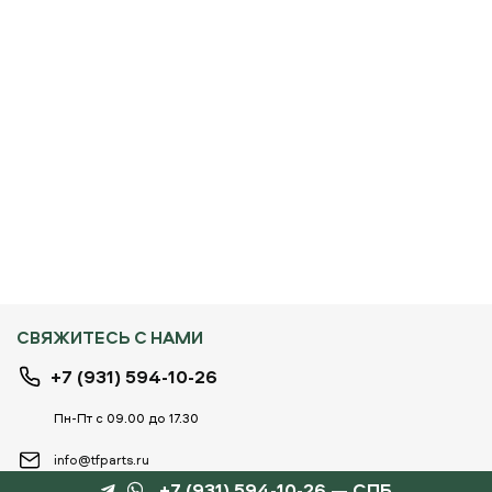
СВЯЖИТЕСЬ С НАМИ
+7 (931) 594-10-26
Пн-Пт с 09.00 до 17.30
info@tfparts.ru
+7 (931) 594-10-26 — СПБ