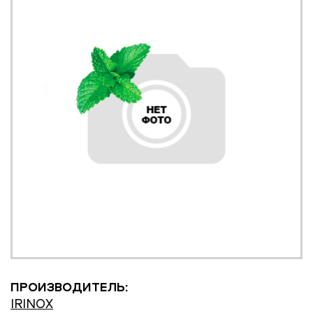
ПРОИЗВОДИТЕЛЬ:
IRINOX