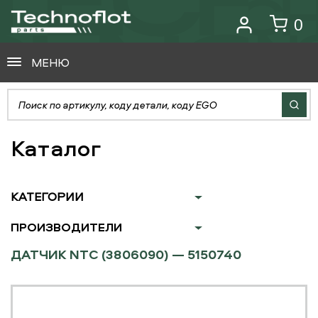
0
МЕНЮ
Каталог
КАТЕГОРИИ
ПРОИЗВОДИТЕЛИ
ДАТЧИК NTC (3806090) — 5150740