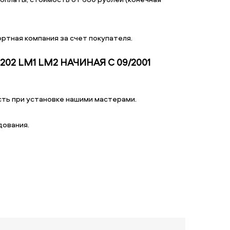
ртная компания за счет покупателя.
202 LM1 LM2 НАЧИНАЯ С 09/2001
ть при установке нашими мастерами.
дования.