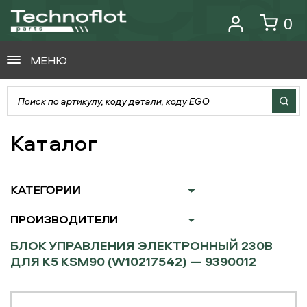
0
МЕНЮ
Каталог
КАТЕГОРИИ
ПРОИЗВОДИТЕЛИ
БЛОК УПРАВЛЕНИЯ ЭЛЕКТРОННЫЙ 230В
ДЛЯ K5 KSM90 (W10217542) — 9390012