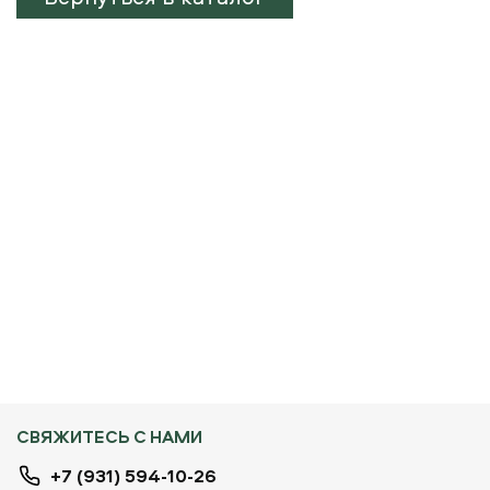
СВЯЖИТЕСЬ С НАМИ
+7 (931) 594-10-26