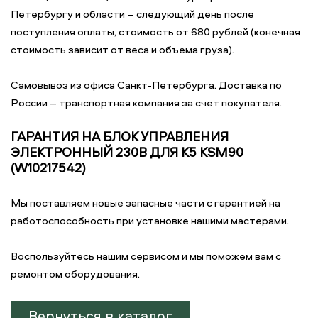
Петербургу и области – следующий день после
поступления оплаты, стоимость от 680 рублей (конечная
стоимость зависит от веса и объема груза).
Самовывоз из офиса Санкт-Петербурга. Доставка по
России – транспортная компания за счет покупателя.
ГАРАНТИЯ НА БЛОК УПРАВЛЕНИЯ
ЭЛЕКТРОННЫЙ 230В ДЛЯ K5 KSM90
(W10217542)
Мы поставляем новые запасные части с гарантией на
работоспособность при установке нашими мастерами.
Воспользуйтесь нашим сервисом и мы поможем вам с
ремонтом оборудования.
Вернуться в каталог