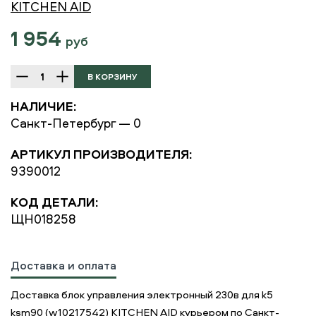
KITCHEN AID
1 954
руб
НАЛИЧИЕ:
Санкт-Петербург — 0
АРТИКУЛ ПРОИЗВОДИТЕЛЯ:
9390012
КОД ДЕТАЛИ:
ЩН018258
Доставка и оплата
Доставка блок управления электронный 230в для k5
ksm90 (w10217542) KITCHEN AID курьером по Санкт-