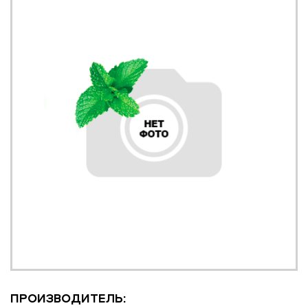
ПРОИЗВОДИТЕЛЬ: